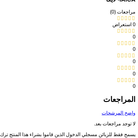
مراجعات (0)
0 استعراض
0
0
0
0
0
المراجعات
واضح المرشحات
لا توجد مراجعات بعد.
يسمح فقط للزبائن مسجلي الدخول الذين قاموا بشراء هذا المنتج ترك