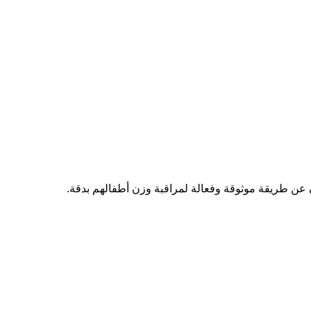
ثون عن طريقة موثوقة وفعالة لمراقبة وزن أطفالهم بدقة.