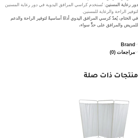
دور رعاية المسنين
: تُستخدم كراسي المرافق اليدوية في دور رعاية المسنين
لتوفير الراحة والرعاية للمسنين.
في الختام، يُعدّ كرسي المرافق اليدوي أداةً أساسيةً لتوفير الراحة والدعم
للمريض والمرافق على حدٍّ سواء،
Brand
مراجعات (0)
منتجات ذات صلة