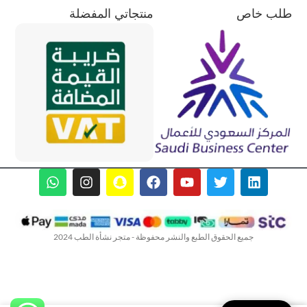
طلب خاص
منتجاتي المفضلة
جميع الحقوق الطبع والنشر محفوظة - متجر نشأة الطب 2024