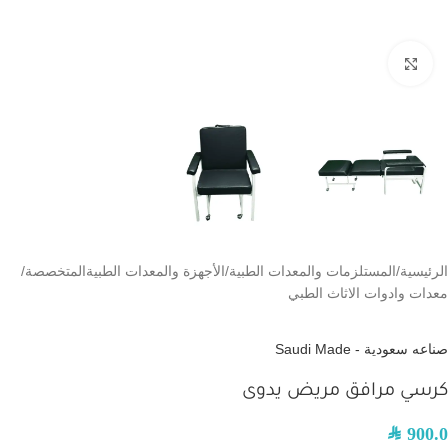
اضغط للتكبير
الرئيسية
/
المستلزمات والمعدات الطبية
/
الأجهزة والمعدات الطبيةالمتخصصة
/
معدات وادوات الاثاث الطبي
صناعه سعودية - Saudi Made
كرسي مرافق مريض يدوى
SAR
900.0