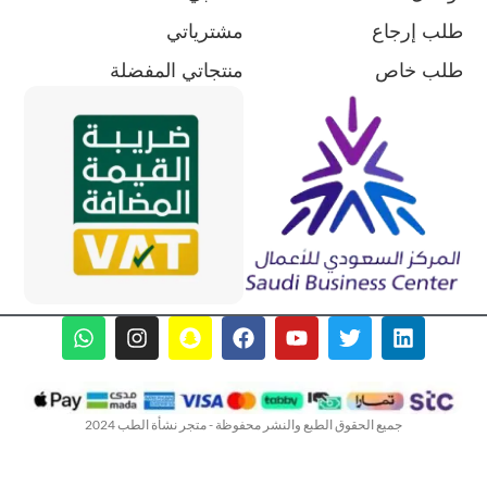
طلب إرجاع
مشترياتي
طلب خاص
منتجاتي المفضلة
جميع الحقوق الطبع والنشر محفوظة - متجر نشأة الطب 2024