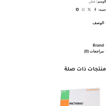
الوسم:
قطن
حصة:
الوصف
Brand
مراجعات (0)
منتجات ذات صلة