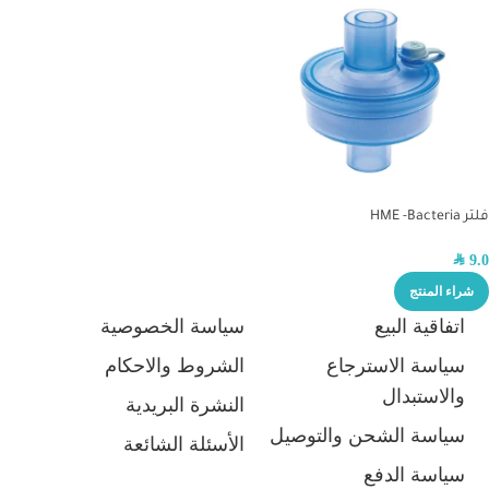
فلتر HME -Bacteria
SAR
9.0
شراء المنتج
اتفاقية البيع
سياسة الخصوصية
سياسة الاسترجاع
الشروط والاحكام
والاستبدال
النشرة البريدية
سياسة الشحن والتوصيل
الأسئلة الشائعة
سياسة الدفع