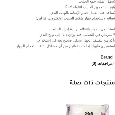
يُسهل عملية جمع الحليب.
يُتيح لك تخزين الحليب لتناوله لاحقًا.
يُساعد على تقليل خطر الإصابة بالتهاب الثدي.
نصائح لاستخدام جهاز شفط الحليب الإلكتروني فارلين:
استخدمي الجهاز بانتظام لزيادة إدرار الحليب.
لا تفرطي في الشفط، فقد يؤدي ذلك إلى تهيج الثدي.
تأكد من تنظيف الجهاز بشكل صحيح بعد كل استخدام.
استشيري طبيبك إذا كنت تعانين من أي مشاكل أثناء استخدام الجهاز.
Brand
مراجعات (0)
منتجات ذات صلة