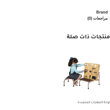
Brand
مراجعات (0)
منتجات ذات صلة
لوحة المهارات المتعددة