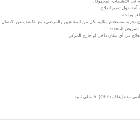
 في التطبيقات المحمولة.
نية حول تقدم العلاج.
 تجربة مستخدم مثالية لكل من المعالجين والمرضى، مع الكشف عن الاتصال با
المريض المحددة.
علاج في أي مكان داخل او خارج المركز.