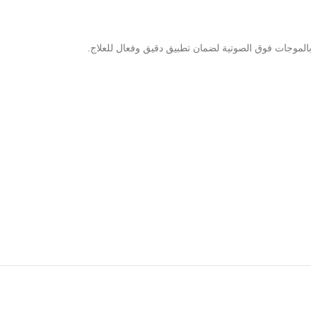
لموجات فوق الصوتية لضمان تطبيق دقيق وفعال للعلاج.