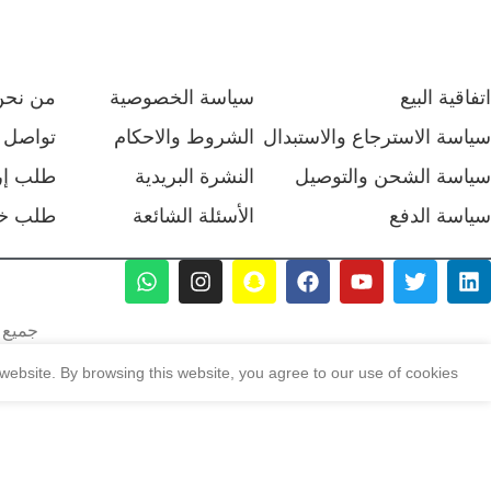
اتفاقية البيع
سياسة الخصوصية
من نحن
سياسة الاسترجاع والاستبدال
الشروط والاحكام
تواصل م
سياسة الشحن والتوصيل
النشرة البريدية
طلب إر
سياسة الدفع
الأسئلة الشائعة
طلب خ
جميع ا
ebsite. By browsing this website, you agree to our use of cookies.