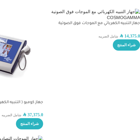
جهاز التنبيه الكهربائي مع الموجات فوق الصوتية
COSMOGAMMA
SAR
14,375.0
شامل الضريبه
شراء المنتج
جهاز كومبو ( التنبيه الكهرب
)
SAR
37,375.0
شامل الضريبه
شراء المنتج