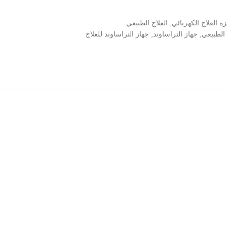
ة العلاج الكهربائي
,
العلاج الطبيعي
 الطبيعي
,
جهاز التراساوند
,
جهاز التراساوند للعلاج