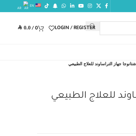
EN
AR
SAR
0.0
LOGIN / REGISTER
/
0
تانوجا جهاز التراساوند للعلاج الطبيعي
اوند للعلاج الطبيعي