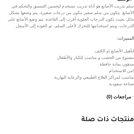
سلم تدريب الأصابع هو أداة تدريب تستخدم لتحسين التنسيق والتحكم في
الأصابع. يتكون من سلم صغير مكون من درجات صغيرة، يتم وضعها بشكل
مائل بحيث تكون الدرجات العلوية أقرب إلى القاعدة. يتم وضع الأصابع على
الدرجات، ويتم استخدامها للتحرك لأعلى السلم، ثم العودة إلى الأسفل.
المميزات:
لتأهيل الأصابع او الكتف
مصنوع من الخشب و مناسب للكبار والأطفال
مدهون بمادة حافظة .
امن للاستخدام .
مناسب لمراكز العلاج الطبيعي والرعاية النهارية .
صناعة سعودية .
مراجعات (0)
منتجات ذات صلة