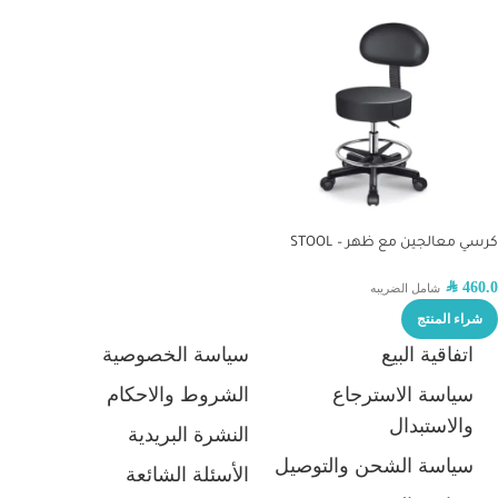
كرسي معالجين مع ظهر – STOOL
SAR
460.0
شامل الضريبه
شراء المنتج
اتفاقية البيع
سياسة الخصوصية
سياسة الاسترجاع
الشروط والاحكام
والاستبدال
النشرة البريدية
سياسة الشحن والتوصيل
الأسئلة الشائعة