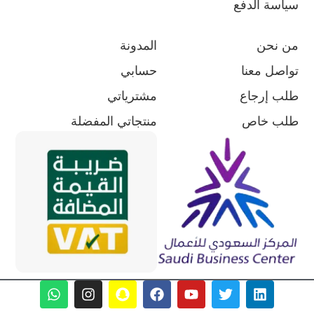
سياسة الدفع
من نحن
المدونة
تواصل معنا
حسابي
طلب إرجاع
مشترياتي
طلب خاص
منتجاتي المفضلة