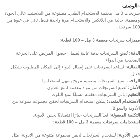
الوصف
سرنجات 3 مل معقمة للاستخدام الطبي. مصنوعة من البلاستيك عالي الجودة
ومعقمة. خالية من اللاتكس وللاستخدام مرة واحدة فقط. تأتي في عبوة من
100 سرنجة.
مميزات سرنجات معقمة 3 مِل – 100 قطعة:
الدقة:
تُصنع السرنجات بدقة عالية لضمان حصول المريض على الجرعة
الصحيحة من الدواء.
الفعالية:
تُساعد السرنجات على إيصال الدواء إلى المكان المطلوب بشكل
فعال.
الراحة:
تتميز السرنجات بتصميم مريح يسهل استخدامها.
الأمان:
تُصنع السرنجات من مواد معقمة لمنع العدوى.
التعقيم:
تأتي السرنجات معقمة مسبقًا لمنع التلوث.
الاستخدام المتعدد:
يمكن استخدام السرنجات لحقن مجموعة متنوعة من
الأدوية والسوائل.
التكلفة المعقولة:
تُعدّ السرنجات خيارًا اقتصاديًا لحقن الأدوية.
استخدامات سرنجات معقمة 3 مِل – 100 قطعة:
حقن الأدوية:
تُستخدم السرنجات لحقن مجموعة متنوعة من الأدوية، مثل