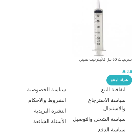
سرنجات 60 مل كاثيتر تيب صيني
SAR
2.0
شراء المنتج
اتفاقية البيع
سياسة الخصوصية
سياسة الاسترجاع
الشروط والاحكام
والاستبدال
النشرة البريدية
سياسة الشحن والتوصيل
الأسئلة الشائعة
سياسة الدفع