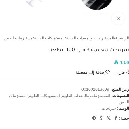
اضغط للتكبير
الرئيسية
/
المستلزمات والمعدات الطبية
/
المستهلكات الطبية
/
مستلزمات الحقن
سرنجات معقمة 3 ملي 100 قطعه
SAR
13.0
قارن
إضافة إلى مفضلة
رمز المنتج:
001002013609
التصنيفات:
المستلزمات والمعدات الطبية
,
المستهلكات الطبية
,
مستلزمات
الحقن
الوسم:
سرنجات
حصة: