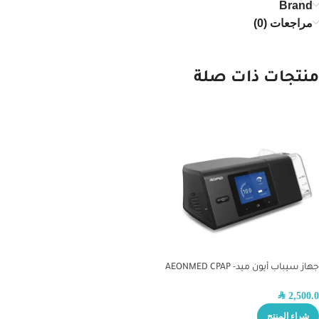
Brand
مراجعات (0)
منتجات ذات صلة
جهاز سيباب أيون ميد- AEONMED CPAP
SAR
2,500.0
شراء المنتج