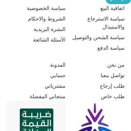
اتفاقية البيع
سياسة الخصوصية
سياسة الاسترجاع
الشروط والاحكام
والاستبدال
النشرة البريدية
سياسة الشحن والتوصيل
الأسئلة الشائعة
سياسة الدفع
من نحن
المدونة
تواصل معنا
حسابي
طلب إرجاع
مشترياتي
طلب خاص
منتجاتي المفضلة