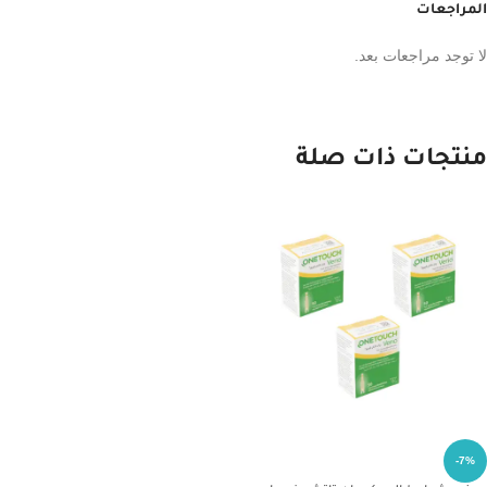
المراجعات
لا توجد مراجعات بعد.
منتجات ذات صلة
-7%