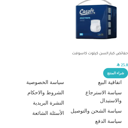
حفائض كبار السن كيلوت كاسوفت
SAR
25.0
شراء المنتج
اتفاقية البيع
سياسة الخصوصية
سياسة الاسترجاع
الشروط والاحكام
والاستبدال
النشرة البريدية
سياسة الشحن والتوصيل
الأسئلة الشائعة
سياسة الدفع