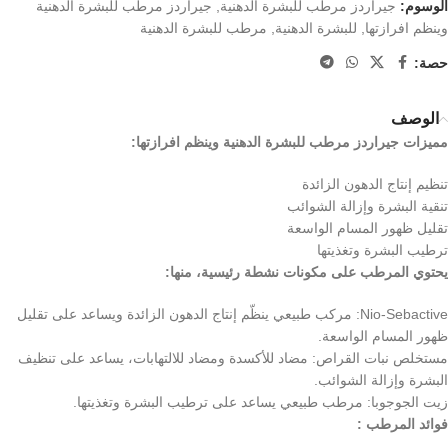
الوسوم:
جيراردز مرطب للبشرة الدهنية
,
جيراردز مرطب للبشرة الدهنية
وينظم افرازتها
,
للبشرة الدهنية
,
مرطب للبشرة الدهنية
حصة:
الوصف
مميزات جيراردز مرطب للبشرة الدهنية وينظم افرازتها:
تنظيم إنتاج الدهون الزائدة
تنقية البشرة وإزالة الشوائب
تقليل ظهور المسام الواسعة
ترطيب البشرة وتغذيتها
يحتوي المرطب على مكونات نشطة رئيسية، منها:
Nio-Sebactive: مركب طبيعي ينظّم إنتاج الدهون الزائدة ويساعد على تقليل
ظهور المسام الواسعة.
مستخلص نبات القراص: مضاد للأكسدة ومضاد للالتهابات، يساعد على تنظيف
البشرة وإزالة الشوائب.
زيت الجوجوبا: مرطب طبيعي يساعد على ترطيب البشرة وتغذيتها.
فوائد المرطب :