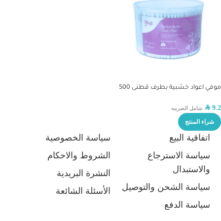
موفي اعواد خشبية بطرف قطنى 500
قطعه
SAR
9.2
شامل الضريبه
شراء المنتج
اتفاقية البيع
سياسة الخصوصية
سياسة الاسترجاع
الشروط والاحكام
والاستبدال
النشرة البريدية
سياسة الشحن والتوصيل
الأسئلة الشائعة
سياسة الدفع