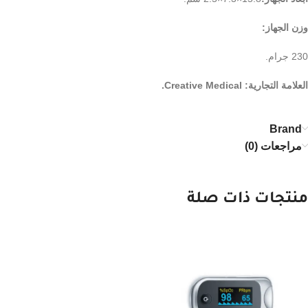
وزن الجهاز:
230 جرام.
العلامة التجارية: Creative Medical.
Brand
مراجعات (0)
منتجات ذات صلة