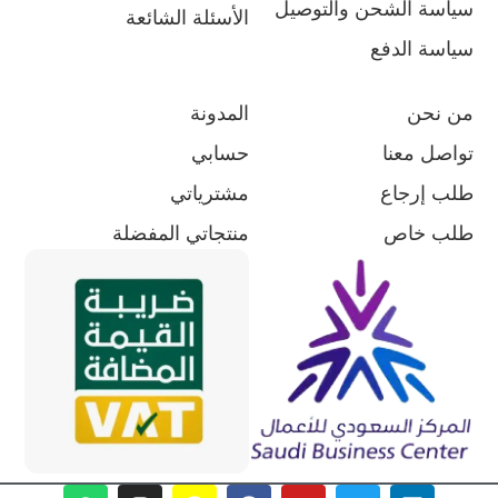
سياسة الشحن والتوصيل
الأسئلة الشائعة
سياسة الدفع
من نحن
المدونة
تواصل معنا
حسابي
طلب إرجاع
مشترياتي
طلب خاص
منتجاتي المفضلة