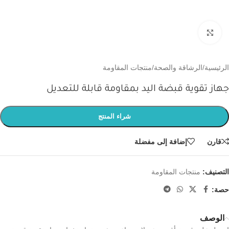
اضغط للتكبير
الرئيسية
/
الرشاقة والصحة
/
منتجات المقاومة
جهاز تقوية قبضة اليد بمقاومة قابلة للتعديل
شراء المنتج
قارن
إضافة إلى مفضلة
التصنيف:
منتجات المقاومة
حصة:
الوصف