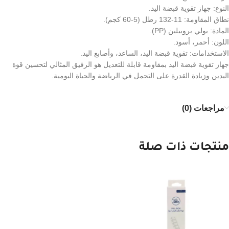
النوع: جهاز تقوية قبضة اليد.
نطاق المقاومة: 11-132 رطل (5-60 كجم).
المادة: بولي بروبيلين (PP).
اللون: أحمر، أسود.
الاستخدامات: تقوية قبضة اليد، الساعد، وأصابع اليد.
جهاز تقوية قبضة اليد بمقاومة قابلة للتعديل هو الرفيق المثالي لتحسين قوة
اليدين وزيادة القدرة على التحمل في الرياضة والحياة اليومية.
مراجعات (0)
منتجات ذات صلة