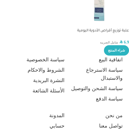
علبة توزيع أقراص الأدوية اليومية
SAR
6.9
شامل الضريبه
شراء المنتج
اتفاقية البيع
سياسة الخصوصية
سياسة الاسترجاع
الشروط والاحكام
والاستبدال
النشرة البريدية
سياسة الشحن والتوصيل
الأسئلة الشائعة
سياسة الدفع
من نحن
المدونة
تواصل معنا
حسابي