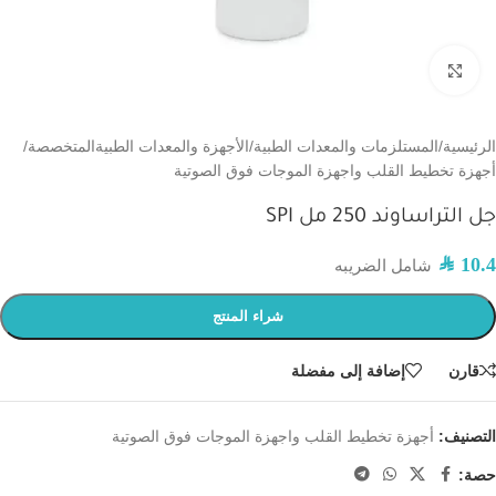
اضغط للتكبير
الرئيسية
/
المستلزمات والمعدات الطبية
/
الأجهزة والمعدات الطبيةالمتخصصة
/
أجهزة تخطيط القلب واجهزة الموجات فوق الصوتية
جل التراساوند 250 مل SPI
SAR
10.4
شامل الضريبه
شراء المنتج
قارن
إضافة إلى مفضلة
التصنيف:
أجهزة تخطيط القلب واجهزة الموجات فوق الصوتية
حصة: