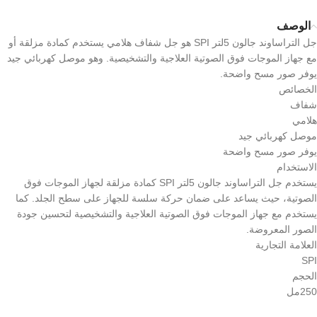
الوصف
جل التراساوند جالون 5لتر SPI هو جل شفاف هلامي يستخدم كمادة مزلقة أو
مع جهاز الموجات فوق الصوتية العلاجية والتشخيصية. وهو موصل كهربائي جيد
يوفر صور مسح واضحة.
الخصائص
شفاف
هلامي
موصل كهربائي جيد
يوفر صور مسح واضحة
الاستخدام
يستخدم جل التراساوند جالون 5لتر SPI كمادة مزلقة لجهاز الموجات فوق
الصوتية، حيث يساعد على ضمان حركة سلسة للجهاز على سطح الجلد. كما
يستخدم مع جهاز الموجات فوق الصوتية العلاجية والتشخيصية لتحسين جودة
الصور المعروضة.
العلامة التجارية
SPI
الحجم
250مل