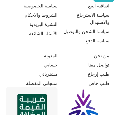
اتفاقية البيع
سياسة الخصوصية
سياسة الاسترجاع
الشروط والاحكام
والاستبدال
النشرة البريدية
سياسة الشحن والتوصيل
الأسئلة الشائعة
سياسة الدفع
من نحن
المدونة
تواصل معنا
حسابي
طلب إرجاع
مشترياتي
طلب خاص
منتجاتي المفضلة