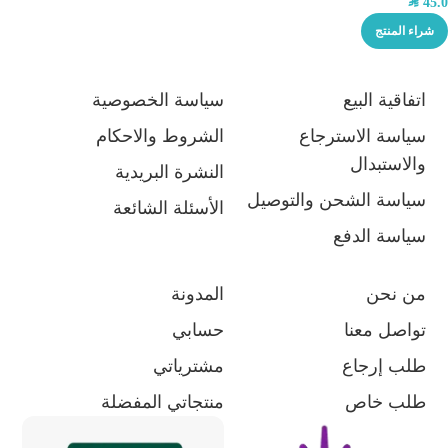
SAR
45.0
شراء المنتج
اتفاقية البيع
سياسة الخصوصية
سياسة الاسترجاع
الشروط والاحكام
والاستبدال
النشرة البريدية
سياسة الشحن والتوصيل
الأسئلة الشائعة
سياسة الدفع
من نحن
المدونة
تواصل معنا
حسابي
طلب إرجاع
مشترياتي
طلب خاص
منتجاتي المفضلة