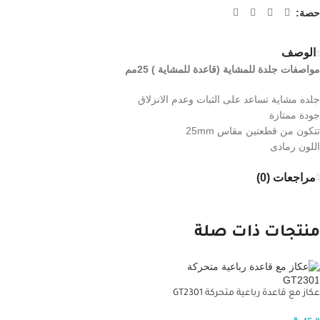
حصة:
الوصف
مواصفات جلدة للمشاية (قاعدة للمشاية ) 25مم
جلده مشاية تساعد على الثبات وعدم الانزلاق
جودة ممتازة
تتكون من قطعتين مقاس 25mm
اللون رمادى
مراجعات (0)
منتجات ذات صلة
عكاز مع قاعدة رباعية متحركة GT2301