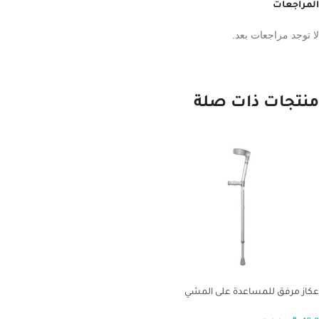
المراجعات
لا توجد مراجعات بعد.
منتجات ذات صلة
عكاز مرفق للمساعدة على المشي
933L