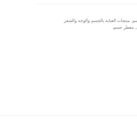
سم
,
منتجات العناية بالجسم والوجه والشعر
,
معطر جسم