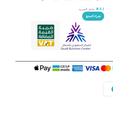
SAR
8.1
شامل الضريبه
شراء المنتج