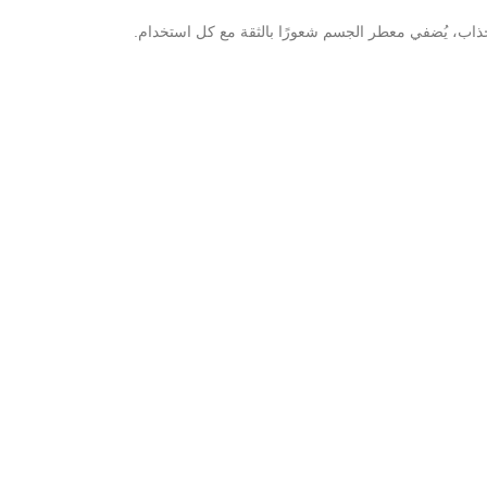
جذاب، يُضفي معطر الجسم شعورًا بالثقة مع كل استخدام.