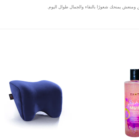
 ومنعش يمنحك شعورًا بالنقاء والجمال طوال اليوم.