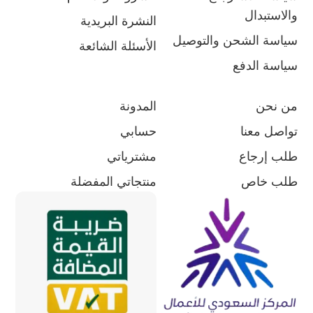
والاستبدال
النشرة البريدية
سياسة الشحن والتوصيل
الأسئلة الشائعة
سياسة الدفع
من نحن
المدونة
تواصل معنا
حسابي
طلب إرجاع
مشترياتي
طلب خاص
منتجاتي المفضلة