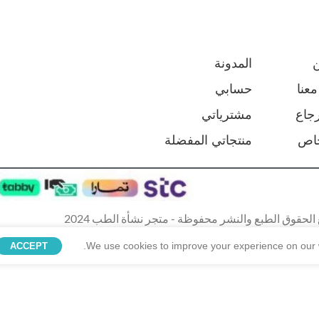
المدونة
عنا
حسابي
جاع
مشترياتي
اص
منتجاتي المفضلة
الحقوق الطبع والنشر محفوظة - متجر نشأة الطب 2024
We use cookies to improve your experience on our w
ACCEPT