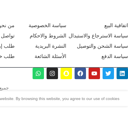
اتفاقية البيع
سياسة الخصوصية
من نحن
سياسة الاسترجاع والاستبدال
الشروط والاحكام
تواصل م
سياسة الشحن والتوصيل
النشرة البريدية
طلب إر
سياسة الدفع
الأسئلة الشائعة
طلب خ
جميع 
ebsite. By browsing this website, you agree to our use of cookies.