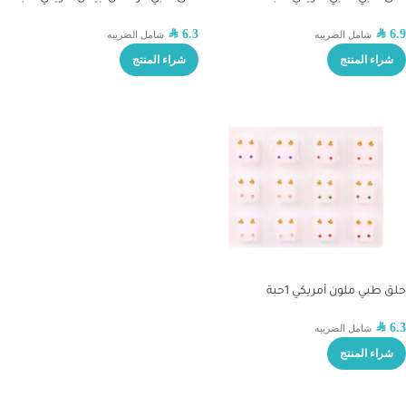
SAR
6.3
SAR
6.9
شامل الضريبه
شامل الضريبه
شراء المنتج
شراء المنتج
حلق طبي ملون أمريكي 1حبة
SAR
6.3
شامل الضريبه
شراء المنتج