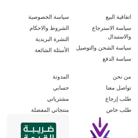
اتفاقية البيع
سياسة الخصوصية
سياسة الاسترجاع
الشروط والاحكام
والاستبدال
النشرة البريدية
سياسة الشحن والتوصيل
الأسئلة الشائعة
سياسة الدفع
من نحن
المدونة
تواصل معنا
حسابي
طلب إرجاع
مشترياتي
طلب خاص
منتجاتي المفضلة