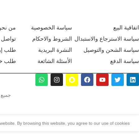
اتفاقية البيع
سياسة الخصوصية
من نحن
سياسة الاسترجاع والاستبدال
الشروط والاحكام
تواصل م
سياسة الشحن والتوصيل
النشرة البريدية
طلب إر
سياسة الدفع
الأسئلة الشائعة
طلب خ
جميع ا
ebsite. By browsing this website, you agree to our use of cookies.