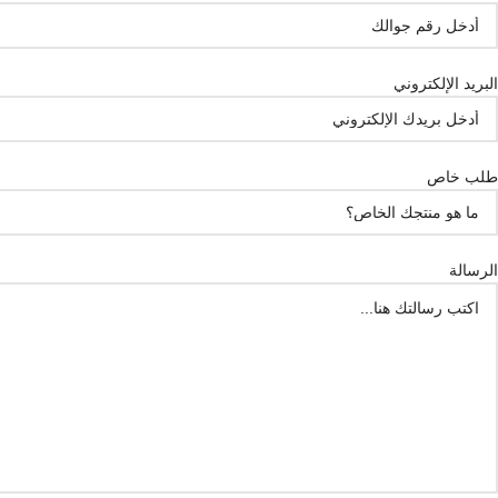
البريد الإلكتروني
طلب خاص
الرسالة